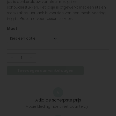
jas is donkerblauw van kleur met grijze
schouderstukken. Het jasje is afgewerkt met een rits en
steekzakjes. Het jack is voorzien van een mesh-voering
in grijs. Geschikt voor tussen seizoen.
Maat
-
+
Toevoegen aan winkelwagen
Altijd de scherpste prijs
Mooie kleding hoeft niet duur te zijn.