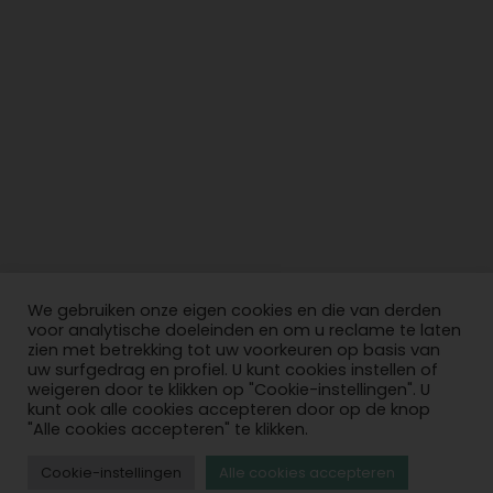
We gebruiken onze eigen cookies en die van derden
voor analytische doeleinden en om u reclame te laten
zien met betrekking tot uw voorkeuren op basis van
uw surfgedrag en profiel. U kunt cookies instellen of
weigeren door te klikken op "Cookie-instellingen". U
kunt ook alle cookies accepteren door op de knop
"Alle cookies accepteren" te klikken.
Cookie-instellingen
Alle cookies accepteren