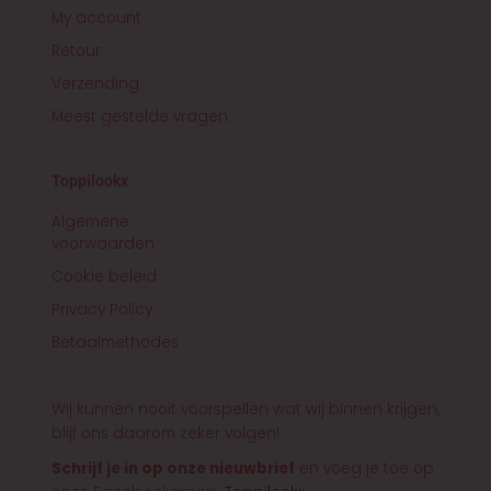
My account
Retour
Verzending
Meest gestelde vragen
Toppilookx
Algemene
voorwaarden
Cookie beleid
Privacy Policy
Betaalmethodes
Wij kunnen nooit voorspellen wat wij binnen krijgen,
blijf ons daarom zeker volgen!
Schrijf je in op onze nieuwbrief
en voeg je toe op