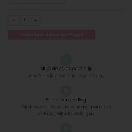
-
+
Toevoegen aan winkelwagen
Altijd de scherpste prijs
Mooie kleding hoeft niet duur te zijn.
Snelle verzending
Wij doen ons uiterste best om het pakket zo
snel mogelijk bij u te krijgen.