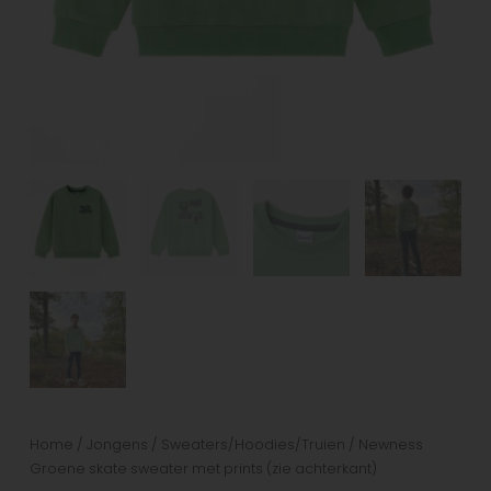
Home
/
Jongens
/
Sweaters/Hoodies/Truien
/ Newness
Groene skate sweater met prints (zie achterkant)