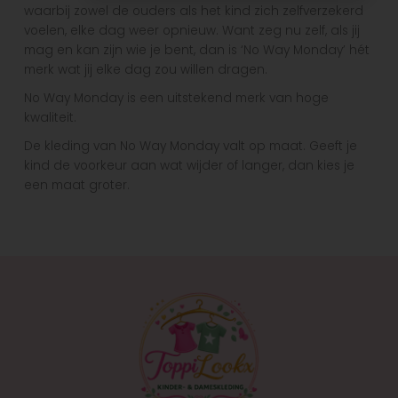
waarbij zowel de ouders als het kind zich zelfverzekerd
voelen, elke dag weer opnieuw. Want zeg nu zelf, als jij
mag en kan zijn wie je bent, dan is ‘No Way Monday’ hét
merk wat jij elke dag zou willen dragen.
No Way Monday is een uitstekend merk van hoge
kwaliteit.
De kleding van No Way Monday valt op maat. Geeft je
kind de voorkeur aan wat wijder of langer, dan kies je
een maat groter.