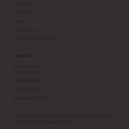
Contact
My account
Retour
Verzending
Meest gestelde vragen
Toppilookx
Algemene
voorwaarden
Cookie beleid
Privacy Policy
Betaalmethodes
Wij kunnen nooit voorspellen wat wij binnen krijgen,
blijf ons daarom zeker volgen!