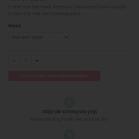
T-shirt van het merk Someone (Awesome) voor meisjes
in het roze met een bloemenprint.
Maat
-
+
Toevoegen aan winkelwagen
Altijd de scherpste prijs
Mooie kleding hoeft niet duur te zijn.