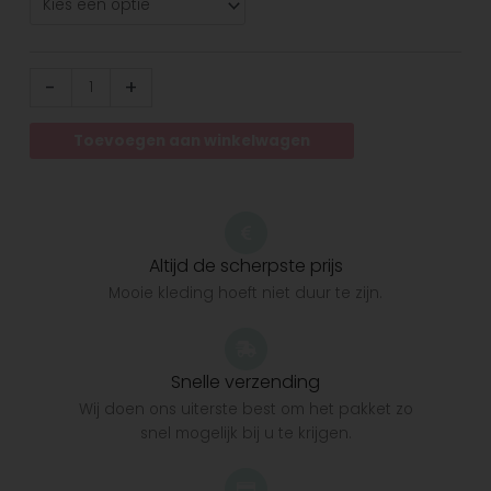
-
+
Toevoegen aan winkelwagen
Altijd de scherpste prijs
Mooie kleding hoeft niet duur te zijn.
Snelle verzending
Wij doen ons uiterste best om het pakket zo
snel mogelijk bij u te krijgen.