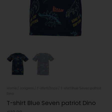
Home
/
Jongens
/
T-shirts/tops
/ T-shirt Blue Seven patriot
Dino
T-shirt Blue Seven patriot Dino