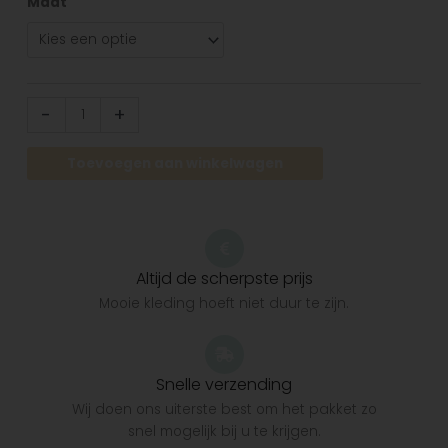
Maat
-
+
Toevoegen aan winkelwagen
Altijd de scherpste prijs
Mooie kleding hoeft niet duur te zijn.
Snelle verzending
Wij doen ons uiterste best om het pakket zo
snel mogelijk bij u te krijgen.