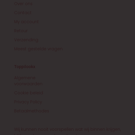
Over ons
Contact
My account
Retour
Verzending
Meest gestelde vragen
Toppilookx
Algemene
voorwaarden
Cookie beleid
Privacy Policy
Betaalmethodes
Wij kunnen nooit voorspellen wat wij binnen krijgen,