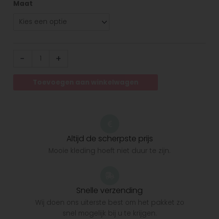
Maat
-
+
Toevoegen aan winkelwagen
Altijd de scherpste prijs
Mooie kleding hoeft niet duur te zijn.
Snelle verzending
Wij doen ons uiterste best om het pakket zo
snel mogelijk bij u te krijgen.